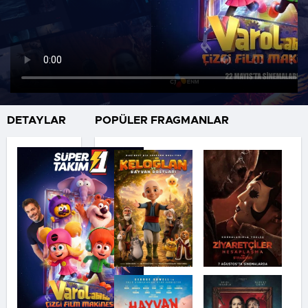
DETAYLAR
POPÜLER FRAGMANLAR