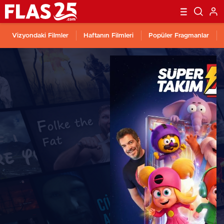
Vizyondaki Filmler
Haftanın Filmleri
Popüler Fragmanlar