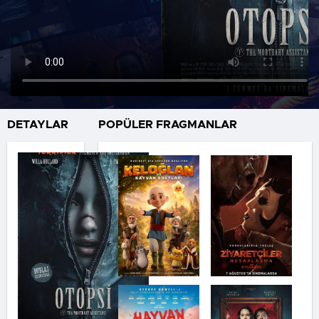
DETAYLAR
POPÜLER FRAGMANLAR