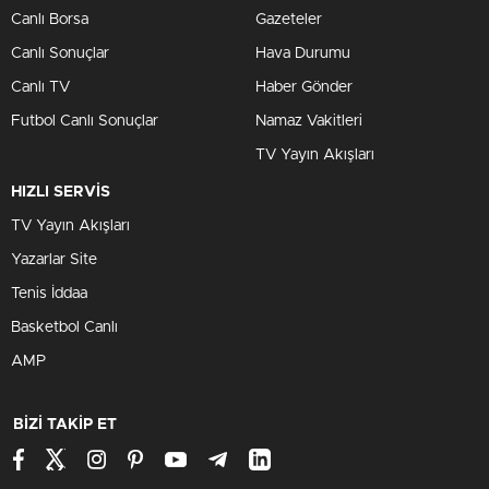
Canlı Borsa
Gazeteler
Canlı Sonuçlar
Hava Durumu
Canlı TV
Haber Gönder
Futbol Canlı Sonuçlar
Namaz Vakitleri
TV Yayın Akışları
HIZLI SERVİS
TV Yayın Akışları
Yazarlar Site
Tenis İddaa
Basketbol Canlı
AMP
BİZİ TAKİP ET