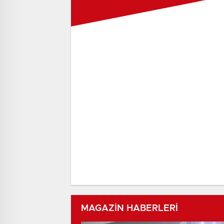
MAGAZİN HABERLERİ