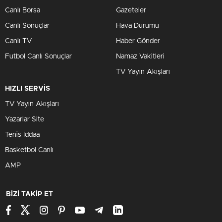
Canlı Borsa
Gazeteler
Canlı Sonuçlar
Hava Durumu
Canlı TV
Haber Gönder
Futbol Canlı Sonuçlar
Namaz Vakitleri
TV Yayın Akışları
HIZLI SERVİS
TV Yayın Akışları
Yazarlar Site
Tenis İddaa
Basketbol Canlı
AMP
BİZİ TAKİP ET