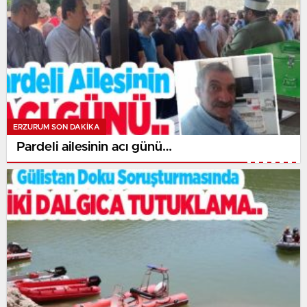
ERZURUM SON DAKİKA
Pardeli ailesinin acı günü…