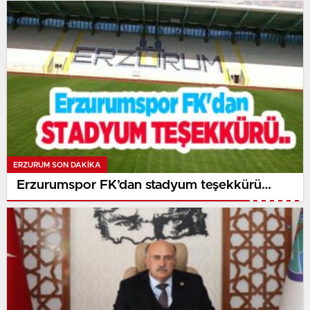
ERZURUM SON DAKİKA
Erzurumspor FK’dan stadyum teşekkürü…