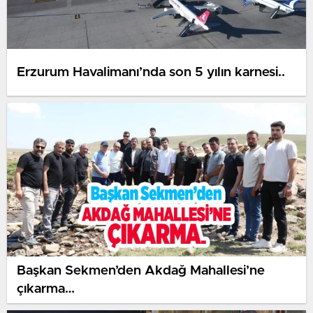
Erzurum Havalimanı’nda son 5 yılın karnesi..
Başkan Sekmen’den Akdağ Mahallesi’ne
çıkarma…