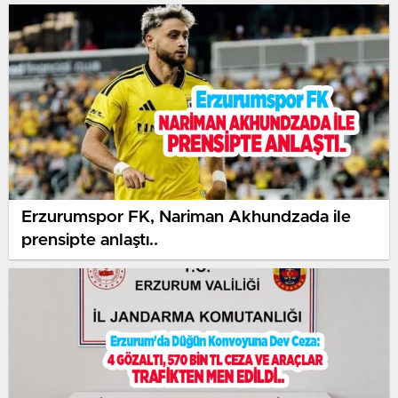
Erzurumspor FK, Nariman Akhundzada ile
prensipte anlaştı..