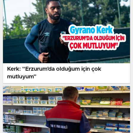
Kerk: “Erzurum’da olduğum için çok
mutluyum”