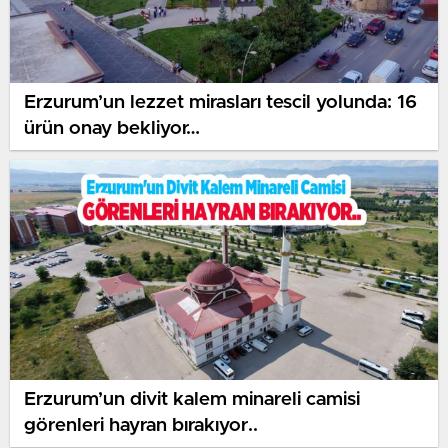
Erzurum’un lezzet mirasları tescil yolunda: 16
ürün onay bekliyor…
Erzurum’un divit kalem minareli camisi
görenleri hayran bırakıyor..