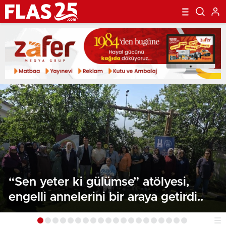
“Sen yeter ki gülümse” atölyesi,
engelli annelerini bir araya getirdi..