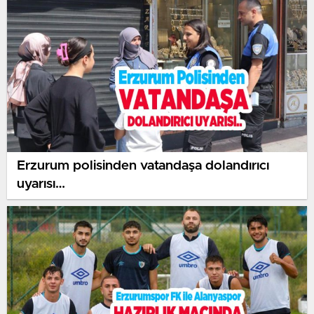
Erzurum polisinden vatandaşa dolandırıcı
uyarısı…