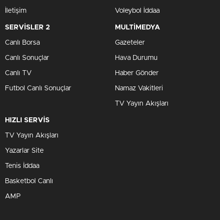
İletişim
Voleybol İddaa
SERVİSLER 2
MULTİMEDYA
Canlı Borsa
Gazeteler
Canlı Sonuçlar
Hava Durumu
Canlı TV
Haber Gönder
Futbol Canlı Sonuçlar
Namaz Vakitleri
TV Yayın Akışları
HIZLI SERVİS
TV Yayın Akışları
Yazarlar Site
Tenis İddaa
Basketbol Canlı
AMP