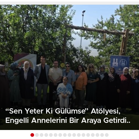
“Sen Yeter Ki Gülümse” Atölyesi,
Engelli Annelerini Bir Araya Getirdi..