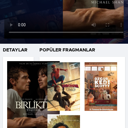
DETAYLAR
POPÜLER FRAGMANLAR