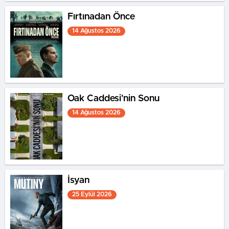
Fırtınadan Önce
14 Ağustos 2026
Oak Caddesi'nin Sonu
14 Ağustos 2026
İsyan
25 Eylül 2026