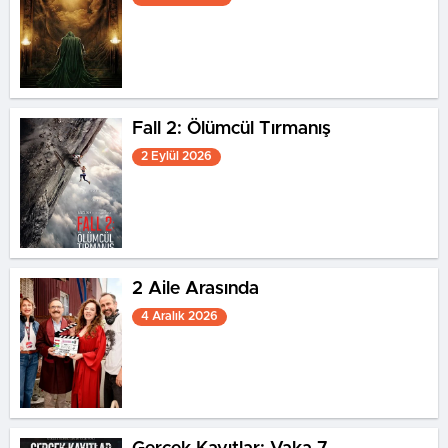
Fall 2: Ölümcül Tırmanış
2 Eylül 2026
2 Aile Arasında
4 Aralık 2026