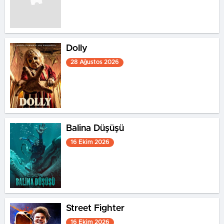
Dolly
28 Ağustos 2026
Balina Düşüşü
16 Ekim 2026
Street Fighter
16 Ekim 2026