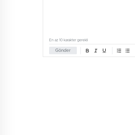
En az 10 karakter gerekli
Gönder