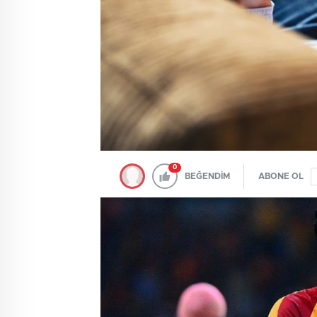
0
BEĞENDİM
ABONE OL