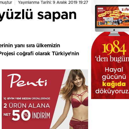
muştur
Yayınlanma Tarihi: 9 Aralık 2019 19:27
 yüzlü sapan
inin yanı sıra ülkemizin
rojesi coğrafi olarak Türkiye’nin