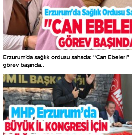
Erzurum’da sağlık ordusu sahada: “Can Ebeleri”
görev başında..