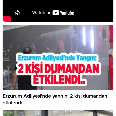
Erzurum Adliyesi’nde yangın: 2 kişi dumandan
etkilendi…