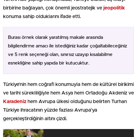
birbirine bağlayan, çok önemli jeostratejik ve
jeopolitik
konuma sahip olduklarını ifade etti.
Burası örnek olarak yaratılmış makale arasında
bilgilendirme amacı ile istediğiniz kadar çoğaltabileceğiniz
ve 5 renk seçeneği olan, sınırsız uzayıp kısalabilme
esnekliğine sahip yapıda bir kutucuktur.
Türkiye’nin hem coğrafi konumuyla hem de kültürel birikimi
ve tarihi sürekliliğiyle hem Asya hem Ortadoğu Akdeniz ve
Karadeniz
hem Avrupa ülkesi olduğunu belirten Turhan
Türkiye ihracatının yüzde fazlası Avrupa’ya
gerçekleştirdiğinin altını çizdi.