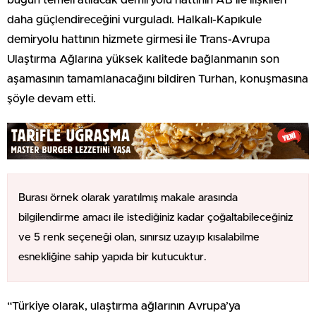
daha güçlendireceğini vurguladı. Halkalı-Kapıkule
demiryolu hattının hizmete girmesi ile Trans-Avrupa
Ulaştırma Ağlarına yüksek kalitede bağlanmanın son
aşamasının tamamlanacağını bildiren Turhan, konuşmasına
şöyle devam etti.
Burası örnek olarak yaratılmış makale arasında
bilgilendirme amacı ile istediğiniz kadar çoğaltabileceğiniz
ve 5 renk seçeneği olan, sınırsız uzayıp kısalabilme
esnekliğine sahip yapıda bir kutucuktur.
“Türkiye olarak, ulaştırma ağlarının Avrupa’ya