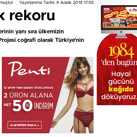
muştur
Yayınlanma Tarihi: 9 Aralık 2019 17:55
k rekoru
inin yanı sıra ülkemizin
rojesi coğrafi olarak Türkiye’nin