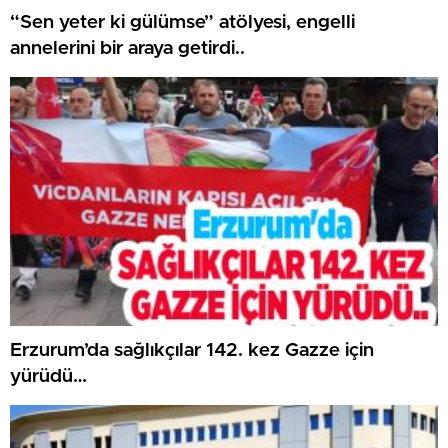
“Sen yeter ki gülümse” atölyesi, engelli
annelerini bir araya getirdi..
Erzurum’da sağlıkçılar 142. kez Gazze için
yürüdü…