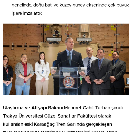
genelinde, doğu-batı ve kuzey-güney ekseninde çok büyük
işlere imza attık
Ulaştırma ve Altyapı Bakanı Mehmet Cahit Turhan şimdi
Trakya Üniversitesi Güzel Sanatlar Fakültesi olarak
kullanılan eski Karaağaç Tren Garı’nda gerçekleşen