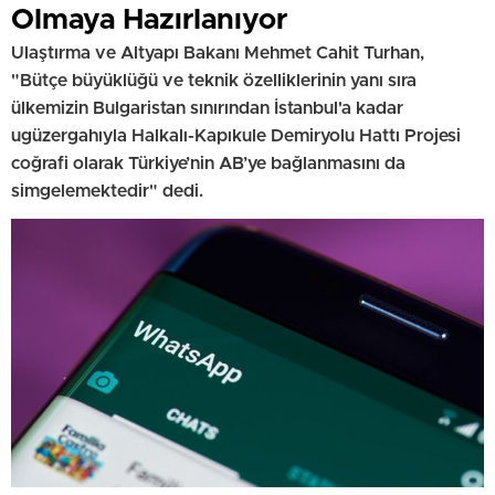
Olmaya Hazırlanıyor
Ulaştırma ve Altyapı Bakanı Mehmet Cahit Turhan,
"Bütçe büyüklüğü ve teknik özelliklerinin yanı sıra
ülkemizin Bulgaristan sınırından İstanbul'a kadar
ugüzergahıyla Halkalı-Kapıkule Demiryolu Hattı Projesi
coğrafi olarak Türkiye’nin AB’ye bağlanmasını da
simgelemektedir" dedi.