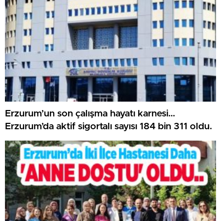
Erzurum’un son çalışma hayatı karnesi…
Erzurum’da aktif sigortalı sayısı 184 bin 311 oldu.