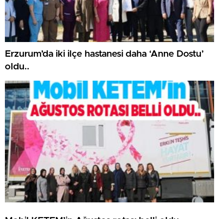
Erzurum’da iki ilçe hastanesi daha ‘Anne Dostu’
oldu..