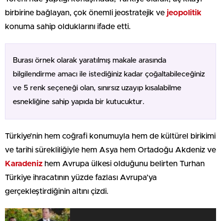
birbirine bağlayan, çok önemli jeostratejik ve
jeopolitik
konuma sahip olduklarını ifade etti.
Burası örnek olarak yaratılmış makale arasında
bilgilendirme amacı ile istediğiniz kadar çoğaltabileceğiniz
ve 5 renk seçeneği olan, sınırsız uzayıp kısalabilme
esnekliğine sahip yapıda bir kutucuktur.
Türkiye’nin hem coğrafi konumuyla hem de kültürel birikimi
ve tarihi sürekliliğiyle hem Asya hem Ortadoğu Akdeniz ve
Karadeniz
hem Avrupa ülkesi olduğunu belirten Turhan
Türkiye ihracatının yüzde fazlası Avrupa’ya
gerçekleştirdiğinin altını çizdi.