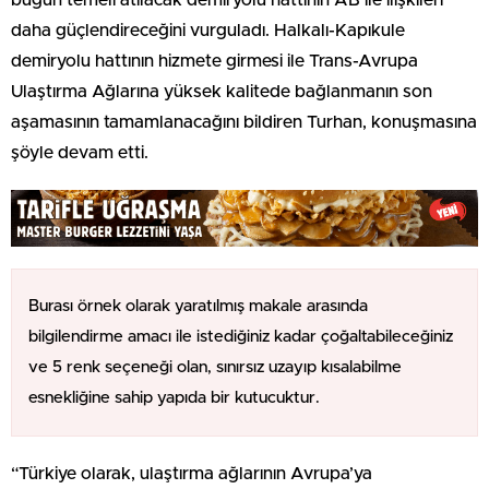
daha güçlendireceğini vurguladı. Halkalı-Kapıkule
demiryolu hattının hizmete girmesi ile Trans-Avrupa
Ulaştırma Ağlarına yüksek kalitede bağlanmanın son
aşamasının tamamlanacağını bildiren Turhan, konuşmasına
şöyle devam etti.
Burası örnek olarak yaratılmış makale arasında
bilgilendirme amacı ile istediğiniz kadar çoğaltabileceğiniz
ve 5 renk seçeneği olan, sınırsız uzayıp kısalabilme
esnekliğine sahip yapıda bir kutucuktur.
“Türkiye olarak, ulaştırma ağlarının Avrupa’ya