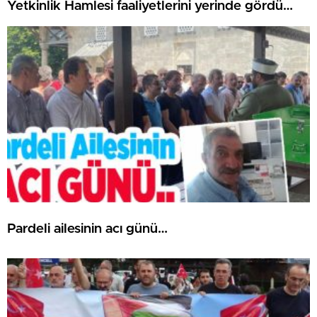
Yetkinlik Hamlesi faaliyetlerini yerinde gördü…
Pardeli ailesinin acı günü…