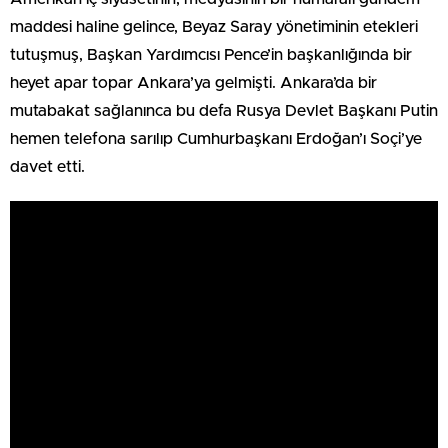
maddesi haline gelince, Beyaz Saray yönetiminin etekleri
tutuşmuş, Başkan Yardımcısı Pence’in başkanlığında bir
heyet apar topar Ankara’ya gelmişti. Ankara’da bir
mutabakat sağlanınca bu defa Rusya Devlet Başkanı Putin
hemen telefona sarılıp Cumhurbaşkanı Erdoğan’ı Soçi’ye
davet etti.