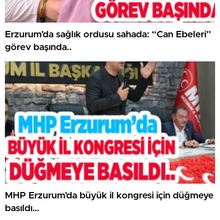
Erzurum’da sağlık ordusu sahada: “Can Ebeleri”
görev başında..
MHP Erzurum’da büyük il kongresi için düğmeye
basıldı…