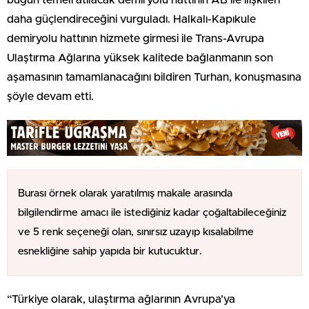
daha güçlendireceğini vurguladı. Halkalı-Kapıkule
demiryolu hattının hizmete girmesi ile Trans-Avrupa
Ulaştırma Ağlarına yüksek kalitede bağlanmanın son
aşamasının tamamlanacağını bildiren Turhan, konuşmasına
şöyle devam etti.
Burası örnek olarak yaratılmış makale arasında
bilgilendirme amacı ile istediğiniz kadar çoğaltabileceğiniz
ve 5 renk seçeneği olan, sınırsız uzayıp kısalabilme
esnekliğine sahip yapıda bir kutucuktur.
“Türkiye olarak, ulaştırma ağlarının Avrupa’ya