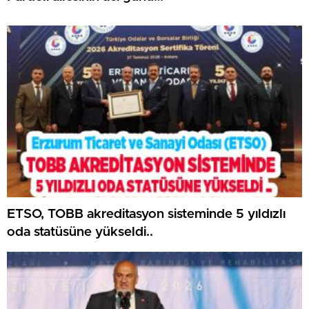
ETSO, TOBB akreditasyon sisteminde 5 yıldızlı
oda statüsüne yükseldi..