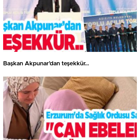
Başkan Akpunar’dan teşekkür…