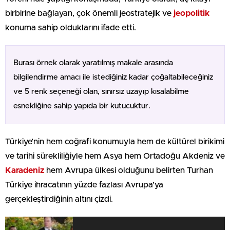
birbirine bağlayan, çok önemli jeostratejik ve
jeopolitik
konuma sahip olduklarını ifade etti.
Burası örnek olarak yaratılmış makale arasında
bilgilendirme amacı ile istediğiniz kadar çoğaltabileceğiniz
ve 5 renk seçeneği olan, sınırsız uzayıp kısalabilme
esnekliğine sahip yapıda bir kutucuktur.
Türkiye’nin hem coğrafi konumuyla hem de kültürel birikimi
ve tarihi sürekliliğiyle hem Asya hem Ortadoğu Akdeniz ve
Karadeniz
hem Avrupa ülkesi olduğunu belirten Turhan
Türkiye ihracatının yüzde fazlası Avrupa’ya
gerçekleştirdiğinin altını çizdi.