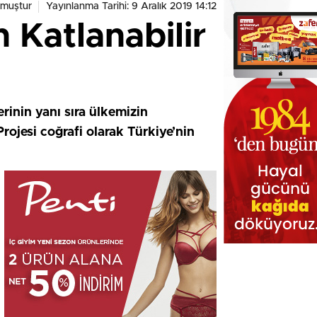
muştur
Yayınlanma Tarihi: 9 Aralık 2019 14:12
 Katlanabilir
inin yanı sıra ülkemizin
rojesi coğrafi olarak Türkiye’nin