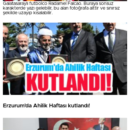
Galatasaraylı futbolco Radamel Falcao. Buraya sonsuz
karakterde yazı gelebilir, bu alan fotoğrafa aittir ve sınırsız
şekilde uzayıp kısalabilir.
Erzurum’da Ahilik Haftası kutlandı!