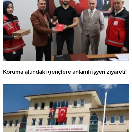
Koruma altındaki gençlere anlamlı işyeri ziyareti!