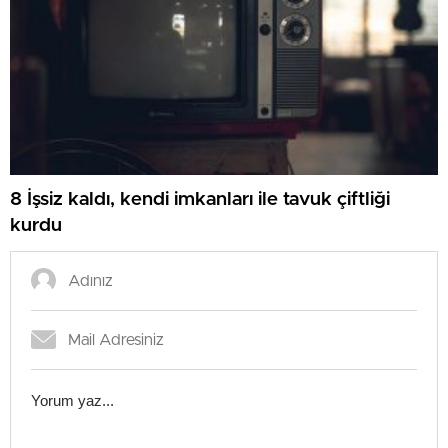
8 İşsiz kaldı, kendi imkanları ile tavuk çiftliği
kurdu