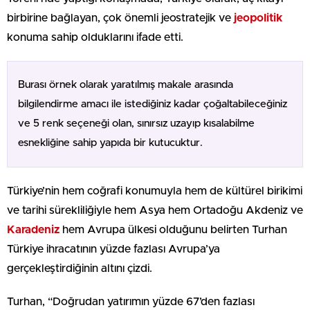
birbirine bağlayan, çok önemli jeostratejik ve
jeopolitik
konuma sahip olduklarını ifade etti.
Burası örnek olarak yaratılmış makale arasında
bilgilendirme amacı ile istediğiniz kadar çoğaltabileceğiniz
ve 5 renk seçeneği olan, sınırsız uzayıp kısalabilme
esnekliğine sahip yapıda bir kutucuktur.
Türkiye’nin hem coğrafi konumuyla hem de kültürel birikimi
ve tarihi sürekliliğiyle hem Asya hem Ortadoğu Akdeniz ve
Karadeniz
hem Avrupa ülkesi olduğunu belirten Turhan
Türkiye ihracatının yüzde fazlası Avrupa’ya
gerçekleştirdiğinin altını çizdi.
Turhan, “Doğrudan yatırımın yüzde 67’den fazlası