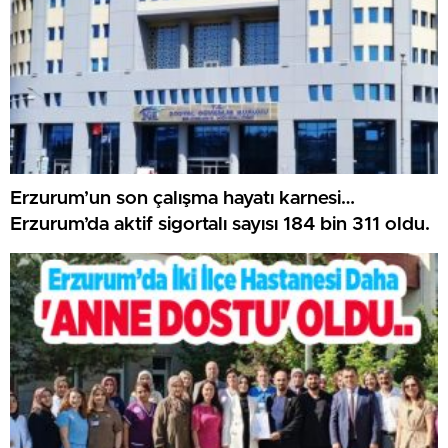
Erzurum’un son çalışma hayatı karnesi…
Erzurum’da aktif sigortalı sayısı 184 bin 311 oldu.