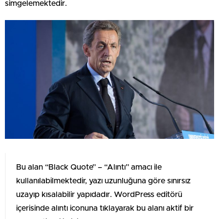
simgelemektedir.
Bu alan “Black Quote” – “Alıntı” amacı ile
kullanılabilmektedir, yazı uzunluğuna göre sınırsız
uzayıp kısalabilir yapıdadır. WordPress editörü
içerisinde alıntı iconuna tıklayarak bu alanı aktif bir