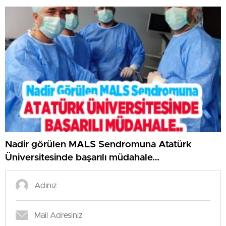
Nadir görülen MALS Sendromuna Atatürk
Üniversitesinde başarılı müdahale…