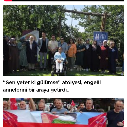
“Sen yeter ki gülümse” atölyesi, engelli
annelerini bir araya getirdi..