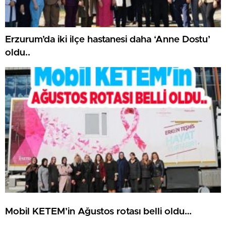
Erzurum’da iki ilçe hastanesi daha ‘Anne Dostu’
oldu..
Mobil KETEM’in Ağustos rotası belli oldu…