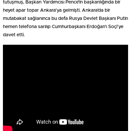
tutuşmuş, Başkan Yardımcısı Pence’in başkanlığında bir
heyet apar topar Ankara’ya gelmişti. Ankara’da bir
mutabakat sağlanınca bu defa Rusya Devlet Başkanı Putin
hemen telefona sarılıp Cumhurbaşkanı Erdoğan’ı Soçi’ye
davet etti.