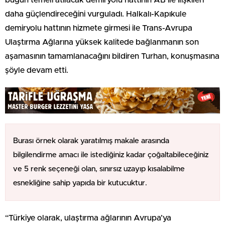
daha güçlendireceğini vurguladı. Halkalı-Kapıkule
demiryolu hattının hizmete girmesi ile Trans-Avrupa
Ulaştırma Ağlarına yüksek kalitede bağlanmanın son
aşamasının tamamlanacağını bildiren Turhan, konuşmasına
şöyle devam etti.
Burası örnek olarak yaratılmış makale arasında
bilgilendirme amacı ile istediğiniz kadar çoğaltabileceğiniz
ve 5 renk seçeneği olan, sınırsız uzayıp kısalabilme
esnekliğine sahip yapıda bir kutucuktur.
“Türkiye olarak, ulaştırma ağlarının Avrupa’ya