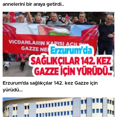
annelerini bir araya getirdi..
Erzurum’da sağlıkçılar 142. kez Gazze için
yürüdü…