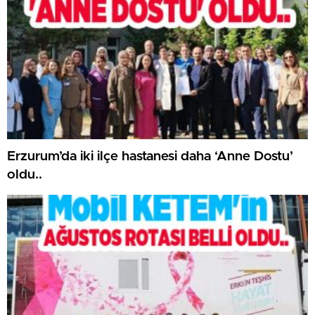
Erzurum’da iki ilçe hastanesi daha ‘Anne Dostu’
oldu..