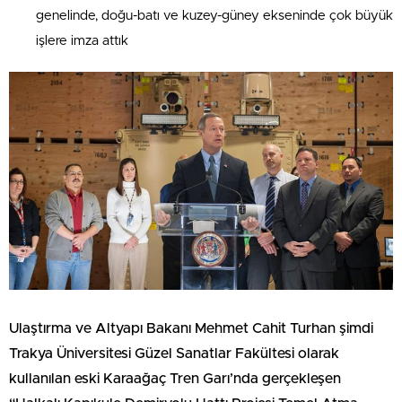
genelinde, doğu-batı ve kuzey-güney ekseninde çok büyük
işlere imza attık
Ulaştırma ve Altyapı Bakanı Mehmet Cahit Turhan şimdi
Trakya Üniversitesi Güzel Sanatlar Fakültesi olarak
kullanılan eski Karaağaç Tren Garı’nda gerçekleşen