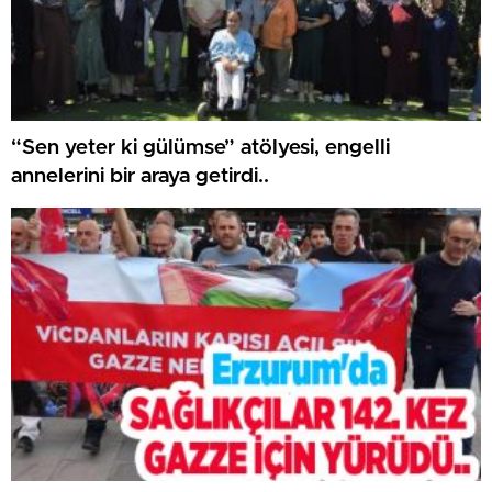
“Sen yeter ki gülümse” atölyesi, engelli
annelerini bir araya getirdi..