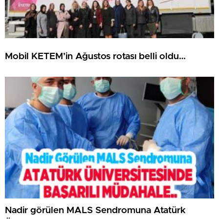
Mobil KETEM’in Ağustos rotası belli oldu…
Nadir görülen MALS Sendromuna Atatürk