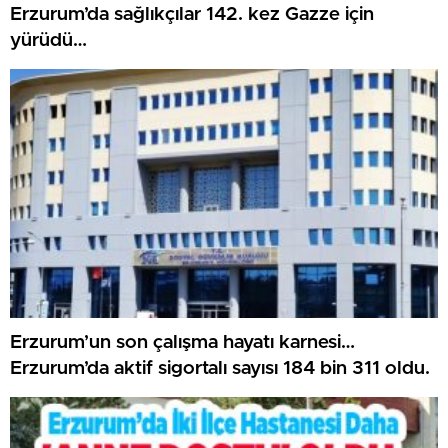
Erzurum’da sağlıkçılar 142. kez Gazze için
yürüdü…
Erzurum’un son çalışma hayatı karnesi…
Erzurum’da aktif sigortalı sayısı 184 bin 311 oldu.