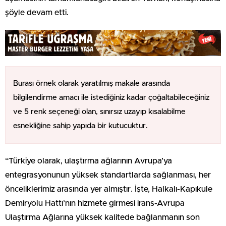
şöyle devam etti.
Burası örnek olarak yaratılmış makale arasında
bilgilendirme amacı ile istediğiniz kadar çoğaltabileceğiniz
ve 5 renk seçeneği olan, sınırsız uzayıp kısalabilme
esnekliğine sahip yapıda bir kutucuktur.
“Türkiye olarak, ulaştırma ağlarının Avrupa’ya
entegrasyonunun yüksek standartlarda sağlanması, her
önceliklerimiz arasında yer almıştır. İşte, Halkalı-Kapıkule
Demiryolu Hattı’nın hizmete girmesi irans-Avrupa
Ulaştırma Ağlarına yüksek kalitede bağlanmanın son