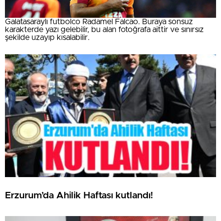
Galatasaraylı futbolco Radamel Falcao. Buraya sonsuz
karakterde yazı gelebilir, bu alan fotoğrafa aittir ve sınırsız
şekilde uzayıp kısalabilir.
Erzurum’da Ahilik Haftası kutlandı!