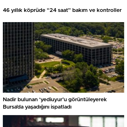
46 yıllık köprüde “24 saat” bakım ve kontroller
Nadir bulunan ‘yediuyur’u görüntüleyerek
Bursa’da yaşadığını ispatladı