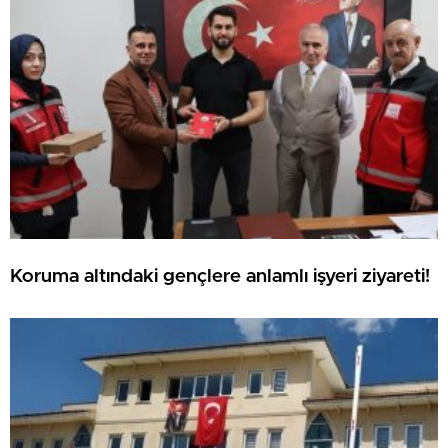
Koruma altındaki gençlere anlamlı işyeri ziyareti!