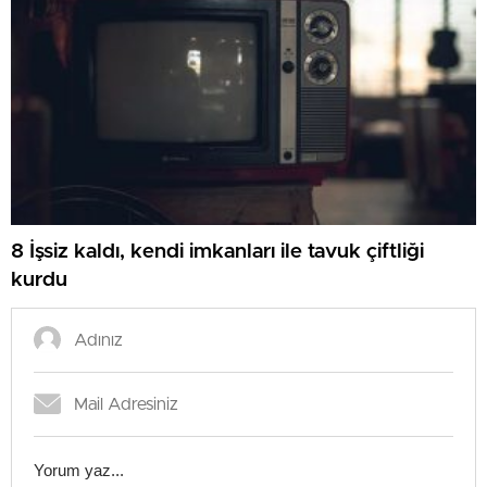
8 İşsiz kaldı, kendi imkanları ile tavuk çiftliği
kurdu