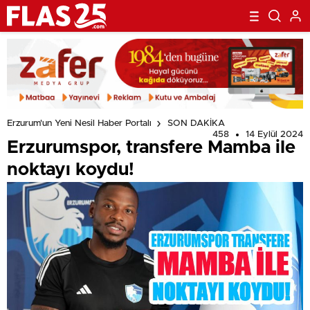
Erzurum'un Yeni Nesil Haber Portalı
SON DAKİKA
458
14 Eylül 2024
Erzurumspor, transfere Mamba ile
noktayı koydu!