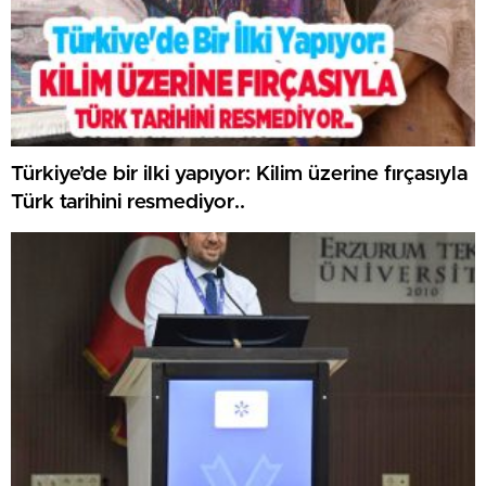
Türkiye’de bir ilki yapıyor: Kilim üzerine fırçasıyla
Türk tarihini resmediyor..