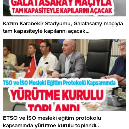
Kazım Karabekir Stadyumu, Galatasaray maçıyla
tam kapasiteyle kapılarını açacak…
ETSO ve İSO mesleki eğitim protokolü
kapsamında yürütme kurulu toplandı..