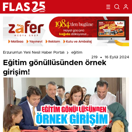
Erzurum'un Yeni Nesil Haber Portalı
eğitim
219
16 Eylül 2024
Eğitim gönüllüsünden örnek
girişim!