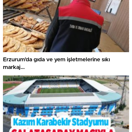
Erzurum’da gıda ve yem işletmelerine sıkı
markaj…