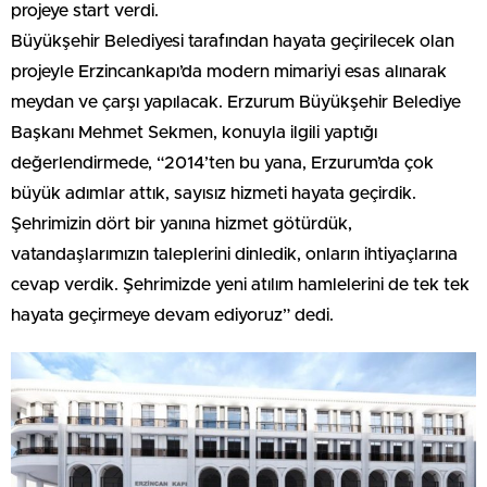
projeye start verdi.
Büyükşehir Belediyesi tarafından hayata geçirilecek olan
projeyle Erzincankapı’da modern mimariyi esas alınarak
meydan ve çarşı yapılacak. Erzurum Büyükşehir Belediye
Başkanı Mehmet Sekmen, konuyla ilgili yaptığı
değerlendirmede, “2014’ten bu yana, Erzurum’da çok
büyük adımlar attık, sayısız hizmeti hayata geçirdik.
Şehrimizin dört bir yanına hizmet götürdük,
vatandaşlarımızın taleplerini dinledik, onların ihtiyaçlarına
cevap verdik. Şehrimizde yeni atılım hamlelerini de tek tek
hayata geçirmeye devam ediyoruz” dedi.