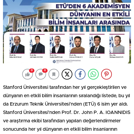
0
0
Stanford Üniversitesi tarafından her yıl gerçekleştirilen ve
dünyanın en etkili bilim insanlarının sıralandığı listede, bu yıl
da Erzurum Teknik Üniversitesi’nden (ETÜ) 6 isim yer aldı.
Stanford Üniversitesi’nden Prof. Dr. John P. A. IOANNIDIS
ve araştırma ekibi tarafından yapılan değerlendirmeler
sonucunda her yıl dünyanın en etkili bilim insanlarının