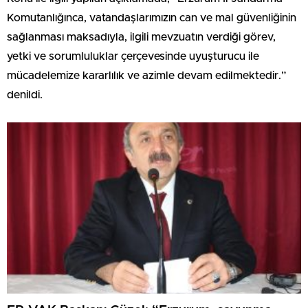
Komutanlığınca, vatandaşlarımızın can ve mal güvenliğinin
sağlanması maksadıyla, ilgili mevzuatın verdiği görev,
yetki ve sorumluluklar çerçevesinde uyuşturucu ile
mücadelemize kararlılık ve azimle devam edilmektedir.”
denildi.