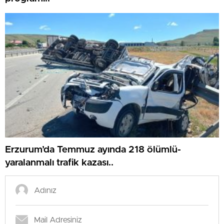
Erzurum’da Temmuz ayında 218 ölümlü-
yaralanmalı trafik kazası..