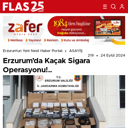
Erzurum'un Yeni Nesil Haber Portalı
ASAYİŞ
219
24 Eylül 2024
Erzurum’da Kaçak Sigara
Operasyonu!..