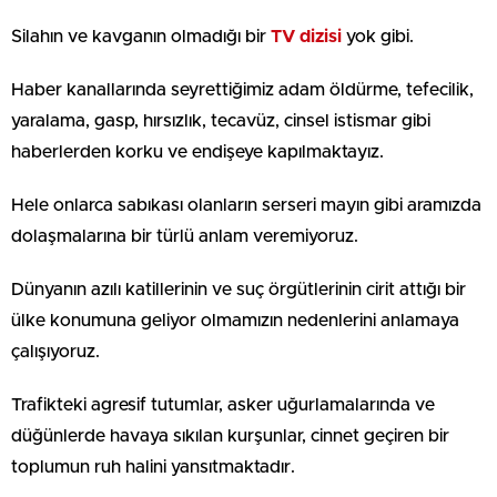
Silahın ve kavganın olmadığı bir
TV dizisi
yok gibi.
Haber kanallarında seyrettiğimiz adam öldürme, tefecilik,
yaralama, gasp, hırsızlık, tecavüz, cinsel istismar gibi
haberlerden korku ve endişeye kapılmaktayız.
Hele onlarca sabıkası olanların serseri mayın gibi aramızda
dolaşmalarına bir türlü anlam veremiyoruz.
Dünyanın azılı katillerinin ve suç örgütlerinin cirit attığı bir
ülke konumuna geliyor olmamızın nedenlerini anlamaya
çalışıyoruz.
Trafikteki agresif tutumlar, asker uğurlamalarında ve
düğünlerde havaya sıkılan kurşunlar, cinnet geçiren bir
toplumun ruh halini yansıtmaktadır.