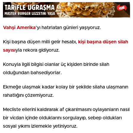
Vahşi Amerika
’yı hatırlatan günleri yaşıyoruz.
Kişi başına düşen milli gelir hesabı,
kişi başına düşen silah
sayısı
yla rekora gidiyoruz.
Konuyla ilgili bilgisi olanlar üç kişiden birinde silah
olduğundan bahsediyorlar.
Ekmeğe ulaşmak kadar kolay bir şekilde silaha ulaşmanın
rahatlığını çözemiyoruz.
Mecliste ellerini kaldırarak af çıkarılmasını oylayanların nasıl
bir vicdan içinde olduklarını sorgulayıp, sebep oldukları
sosyal yıkımı izlemekle yetiniyoruz.