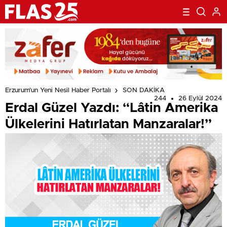
Erzurum'un Yeni Nesil Haber Portalı
SON DAKİKA
244
26 Eylül 2024
Erdal Güzel Yazdı: “Lâtin Amerika
Ülkelerini Hatırlatan Manzaralar!”