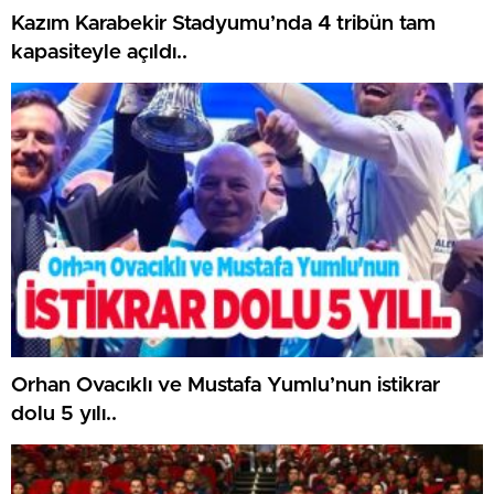
Kazım Karabekir Stadyumu’nda 4 tribün tam
kapasiteyle açıldı..
Orhan Ovacıklı ve Mustafa Yumlu’nun istikrar
dolu 5 yılı..