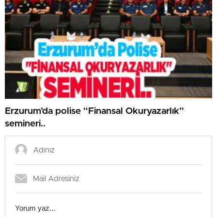
Erzurum’da polise “Finansal Okuryazarlık”
semineri..