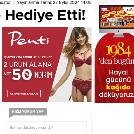
uştur
Yayınlanma Tarihi: 27 Eylül 2024 14:05
 Hediye Etti!
HIZLI YORUM YAP