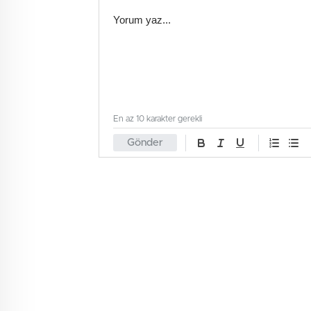
En az 10 karakter gerekli
Gönder