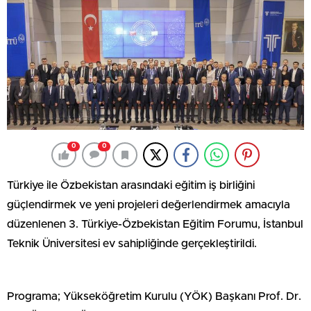
0
0
Türkiye ile Özbekistan arasındaki eğitim iş birliğini
güçlendirmek ve yeni projeleri değerlendirmek amacıyla
düzenlenen 3. Türkiye-Özbekistan Eğitim Forumu, İstanbul
Teknik Üniversitesi ev sahipliğinde gerçekleştirildi.
Programa; Yükseköğretim Kurulu (YÖK) Başkanı Prof. Dr.