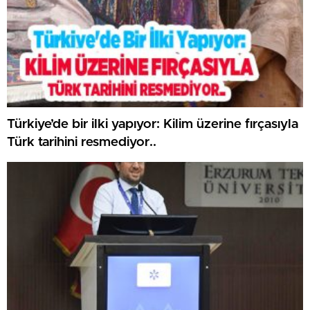
Türkiye’de bir ilki yapıyor: Kilim üzerine fırçasıyla
Türk tarihini resmediyor..