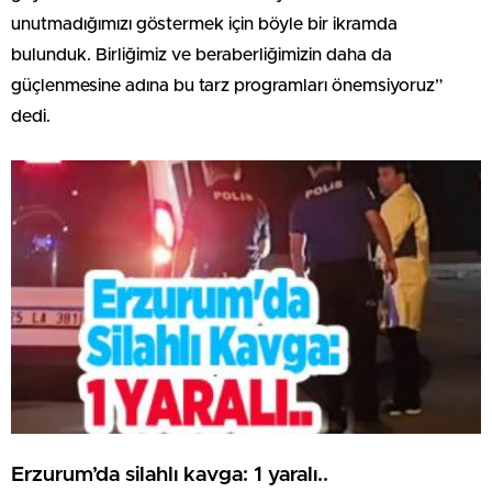
unutmadığımızı göstermek için böyle bir ikramda
bulunduk. Birliğimiz ve beraberliğimizin daha da
güçlenmesine adına bu tarz programları önemsiyoruz”
dedi.
Erzurum’da silahlı kavga: 1 yaralı..