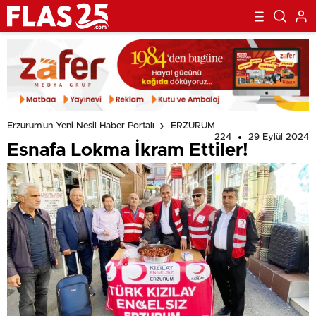
Erzurum'un Yeni Nesil Haber Portalı
ERZURUM
224
29 Eylül 2024
Esnafa Lokma İkram Ettiler!