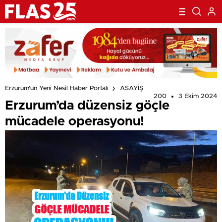
Erzurum'un Yeni Nesil Haber Portalı
ASAYİŞ
200
3 Ekim 2024
Erzurum’da düzensiz göçle
mücadele operasyonu!