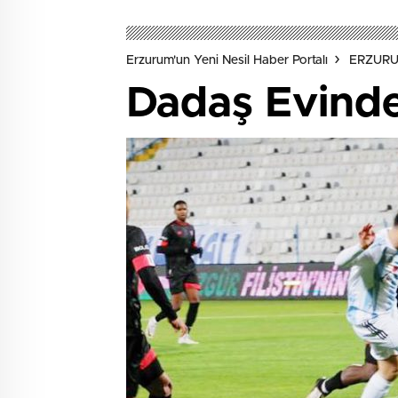
Erzurum'un Yeni Nesil Haber Portalı
ERZUR
Dadaş Evinde 