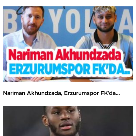
Nariman Akhundzada, Erzurumspor FK’da…