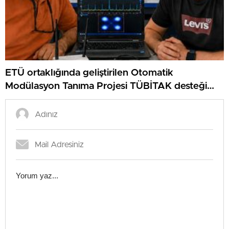
ETÜ ortaklığında geliştirilen Otomatik
Modülasyon Tanıma Projesi TÜBİTAK desteği
aldı..