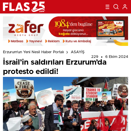
Erzurum'un Yeni Nesil Haber Portalı
ASAYİŞ
229
6 Ekim 2024
İsrail’in saldırıları Erzurum’da
protesto edildi!