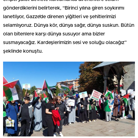
gönderdiklerini belirterek, “Birinci yılına giren soykırımı
lanetliyor, Gazze’de direnen yiğitleri ve şehitlerimizi
selamlıyoruz. Dünya kör, dünya sağır, dünya suskun. Bütün
olan bitenlere karşı dünya susuyor ama bizler
susmayacağız. Kardeşlerimizin sesi ve soluğu olacağız”
şeklinde konuştu.