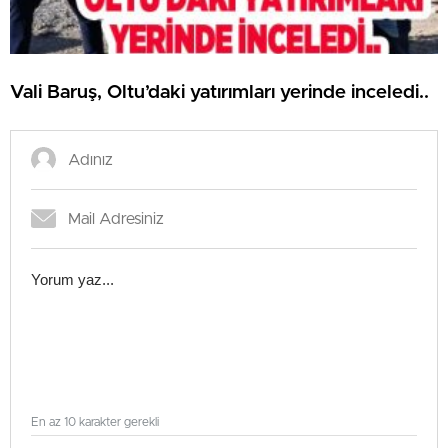
Vali Baruş, Oltu’daki yatırımları yerinde inceledi..
En az 10 karakter gerekli