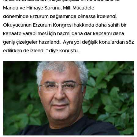
Manda ve Himaye Sorunu, Milli Mücadele
döneminde Erzurum bağlamında bilhassa irdelendi.
Okuyucunun Erzurum Kongresi hakkında daha sahih bir
kanaate varabilmesi için hacmi daha dar kapsamı daha
geniş çizelgeler hazırlandı. Aynı yol değişik konulardan söz
edilirken de izlendi.” diye konuştu.