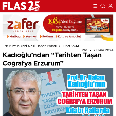
Erzurum'un Yeni Nesil Haber Portalı
ERZURUM
261
7 Ekim 2024
Kadıoğlu’ndan “Tarihten Taşan
Coğrafya Erzurum”