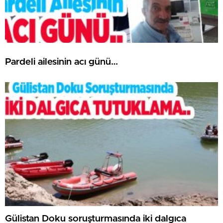
Pardeli ailesinin acı günü…
Gülistan Doku soruşturmasında iki dalgıca