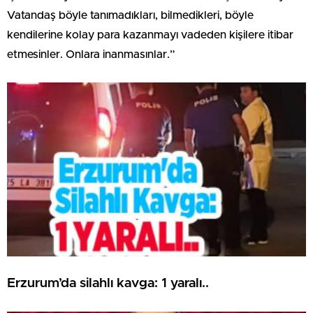
Vatandaş böyle tanımadıkları, bilmedikleri, böyle
kendilerine kolay para kazanmayı vadeden kişilere itibar
etmesinler. Onlara inanmasınlar.”
Erzurum’da silahlı kavga: 1 yaralı..