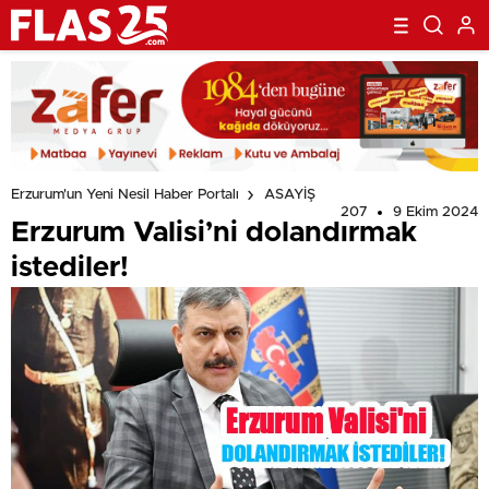
Erzurum'un Yeni Nesil Haber Portalı
ASAYİŞ
207
9 Ekim 2024
Erzurum Valisi’ni dolandırmak
istediler!