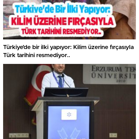
Türkiye’de bir ilki yapıyor: Kilim üzerine fırçasıyla
Türk tarihini resmediyor..