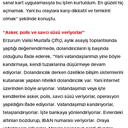
sanal kart uygulamasıyla bu işten kurtuldum. En güzeli hiç
açmamak. Yani bu olaylara karşı dikkatli ve temkinli
olmak” şeklinde konuştu.
“Asker, polis ve savcı süsü veriyorlar”
Erzurum Valisi Mustafa Çiftçi, aylık asayiş toplantısında
yaptığı değerlendirmede, dolandırıcıların iş başında
olduğunu ifade ederek, “Yani vatandaşlarımızı yine böyle
kandırmaya, kendi tuzaklarına düşürmeye devam
ediyorlar. Dolandırıcılık derken özellikle bilişim sistemlerini
kullanarak yapılan nitelikli dolandırıcılık var. Yani internet
üzerinden böyle arıyorlar. Vatandaşımızı veya işte
kendilerine asker, polis, savcı süsü veriyorlar, operasyon
yapıldığını ifade ediyorlar. Vatandaşımızı kandırıyorlar,
telaşlandırıyorlar. İşte bankaya yönlendiriyorlar. Evlerdeki
altınları bozdurup, IBAN numarası veriyorlar. Oraya