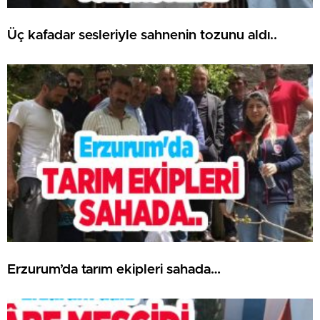
Üç kafadar sesleriyle sahnenin tozunu aldı..
Erzurum’da tarım ekipleri sahada…