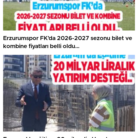
Erzurumspor FK’da 2026-2027 sezonu bilet ve
kombine fiyatları belli oldu…