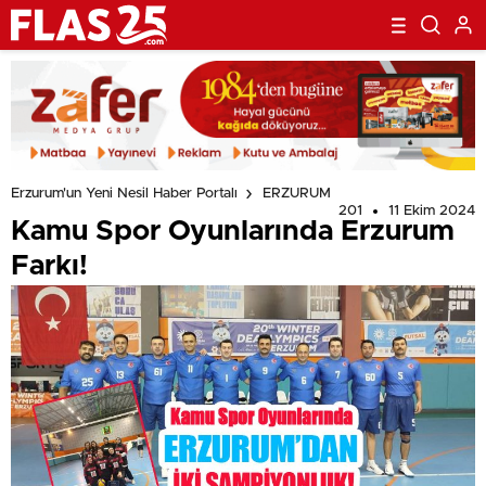
Erzurum'un Yeni Nesil Haber Portalı
ERZURUM
201
11 Ekim 2024
Kamu Spor Oyunlarında Erzurum
Farkı!