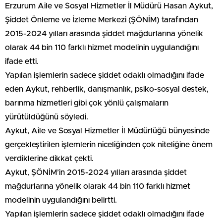
Erzurum Aile ve Sosyal Hizmetler İl Müdürü Hasan Aykut,
Şiddet Önleme ve İzleme Merkezi (ŞÖNİM) tarafından
2015-2024 yılları arasında şiddet mağdurlarına yönelik
olarak 44 bin 110 farklı hizmet modelinin uygulandığını
ifade etti.
Yapılan işlemlerin sadece şiddet odaklı olmadığını ifade
eden Aykut, rehberlik, danışmanlık, psiko-sosyal destek,
barınma hizmetleri gibi çok yönlü çalışmaların
yürütüldüğünü söyledi.
Aykut, Aile ve Sosyal Hizmetler İl Müdürlüğü bünyesinde
gerçekleştirilen işlemlerin niceliğinden çok niteliğine önem
verdiklerine dikkat çekti.
Aykut, ŞÖNİM’in 2015-2024 yılları arasında şiddet
mağdurlarına yönelik olarak 44 bin 110 farklı hizmet
modelinin uygulandığını belirtti.
Yapılan işlemlerin sadece şiddet odaklı olmadığını ifade