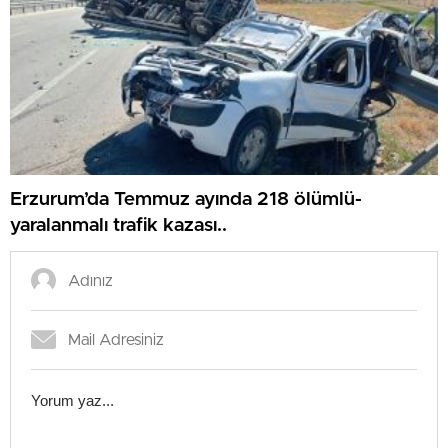
Erzurum’da Temmuz ayında 218 ölümlü-
yaralanmalı trafik kazası..