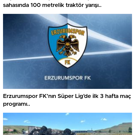
sahasında 100 metrelik traktör yarışı..
Erzurumspor FK’nın Süper Lig’de ilk 3 hafta maç
programı..