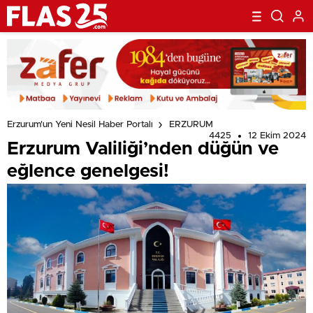
Erzurum'un Yeni Nesil Haber Portalı
ERZURUM
4425
12 Ekim 2024
Erzurum Valiliği’nden düğün ve
eğlence genelgesi!