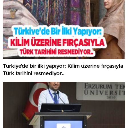
Türkiye’de bir ilki yapıyor: Kilim üzerine fırçasıyla
Türk tarihini resmediyor..