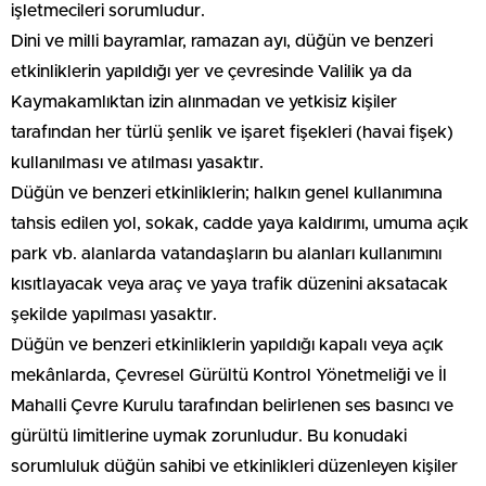
işletmecileri sorumludur.
Dini ve milli bayramlar, ramazan ayı, düğün ve benzeri
etkinliklerin yapıldığı yer ve çevresinde Valilik ya da
Kaymakamlıktan izin alınmadan ve yetkisiz kişiler
tarafından her türlü şenlik ve işaret fişekleri (havai fişek)
kullanılması ve atılması yasaktır.
Düğün ve benzeri etkinliklerin; halkın genel kullanımına
tahsis edilen yol, sokak, cadde yaya kaldırımı, umuma açık
park vb. alanlarda vatandaşların bu alanları kullanımını
kısıtlayacak veya araç ve yaya trafik düzenini aksatacak
şekilde yapılması yasaktır.
Düğün ve benzeri etkinliklerin yapıldığı kapalı veya açık
mekânlarda, Çevresel Gürültü Kontrol Yönetmeliği ve İl
Mahalli Çevre Kurulu tarafından belirlenen ses basıncı ve
gürültü limitlerine uymak zorunludur. Bu konudaki
sorumluluk düğün sahibi ve etkinlikleri düzenleyen kişiler