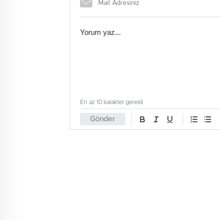
En az 10 karakter gerekli
Gönder