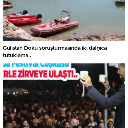
Gülistan Doku soruşturmasında iki dalgıca
tutuklama..