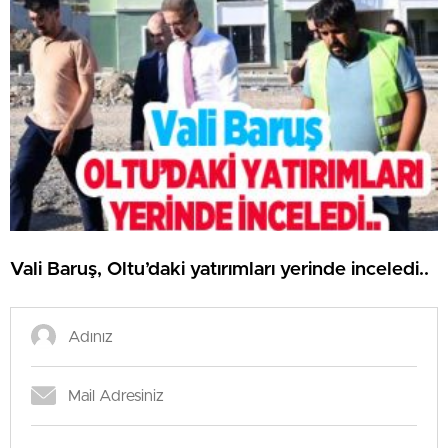
Vali Baruş, Oltu’daki yatırımları yerinde inceledi..