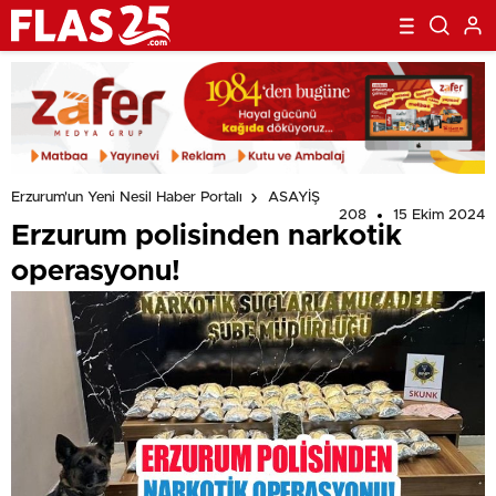
Erzurum'un Yeni Nesil Haber Portalı
ASAYİŞ
208
15 Ekim 2024
Erzurum polisinden narkotik
operasyonu!