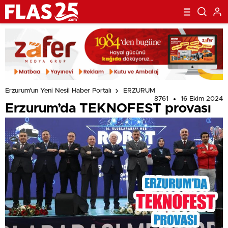
Erzurum'un Yeni Nesil Haber Portalı
ERZURUM
8761
16 Ekim 2024
Erzurum’da TEKNOFEST provası