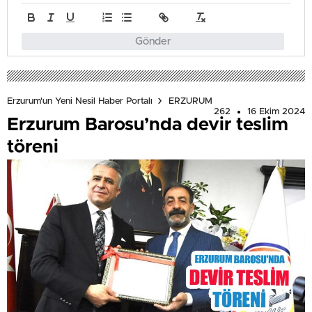
Gönder
Erzurum'un Yeni Nesil Haber Portalı
ERZURUM
262
16 Ekim 2024
Erzurum Barosu’nda devir teslim
töreni