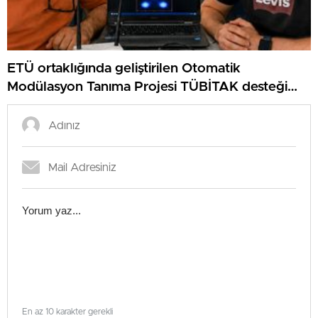
ETÜ ortaklığında geliştirilen Otomatik
Modülasyon Tanıma Projesi TÜBİTAK desteği
aldı..
En az 10 karakter gerekli