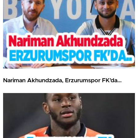
Nariman Akhundzada, Erzurumspor FK’da…