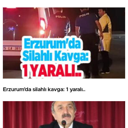
Erzurum’da silahlı kavga: 1 yaralı..