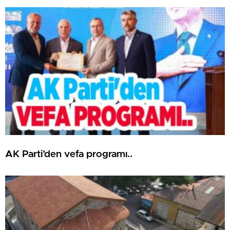
AK Parti’den vefa programı..