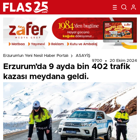
Erzurum'un Yeni Nesil Haber Portalı
ASAYİŞ
9700
20 Ekim 2024
Erzurum’da 9 ayda bin 402 trafik
kazası meydana geldi.