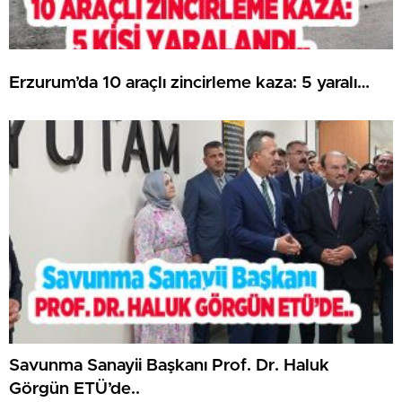
Erzurum’da 10 araçlı zincirleme kaza: 5 yaralı…
Savunma Sanayii Başkanı Prof. Dr. Haluk
Görgün ETÜ’de..