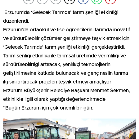
Erzurum’da ‘Gelecek Tarımda’ tarım şenliği etkinliği
düzenlendi.
Erzurum’da ortaokul ve lise öğrencilerini tarımda inovatif
ve sürdürülebilir çözümler geliştirmeye teşvik etmek için
‘Gelecek Tarımda’ tarım şenliği etkinliği gerçekleştirildi.
Tarım şenliği etkinliği ile tarımsal üretimde verimliliği ve
sürdürülebilirliği artıracak, yenilikçi teknolojilerin
geliştirilmesine katkıda bulunacak ve genç neslin tarıma
ilgisini artıracak projeleri teşvik etmeyi amaçlıyor.
Erzurum Büyükşehir Belediye Başkanı Mehmet Sekmen,
etkinlikle ilgili olarak yaptığı değerlendirmede
“Bugün Erzurum için çok önemli bir gün.