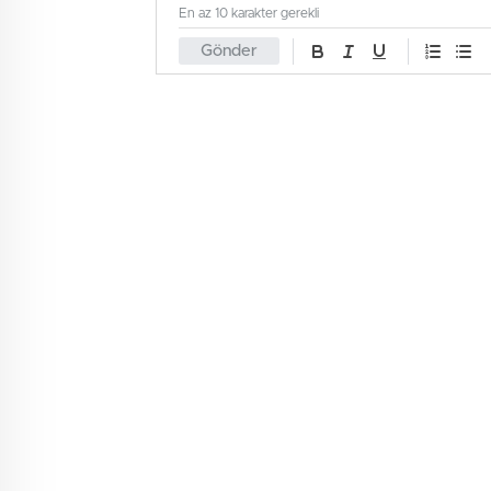
En az 10 karakter gerekli
Gönder