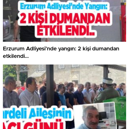
Erzurum Adliyesi’nde yangın: 2 kişi dumandan
etkilendi…