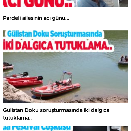
Pardeli ailesinin acı günü…
Gülistan Doku soruşturmasında iki dalgıca
tutuklama..