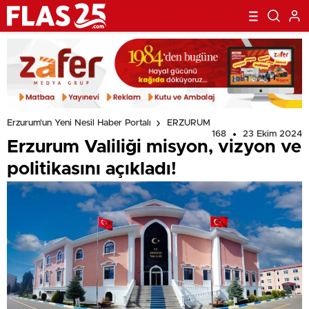
Erzurum'un Yeni Nesil Haber Portalı
ERZURUM
168
23 Ekim 2024
Erzurum Valiliği misyon, vizyon ve
politikasını açıkladı!