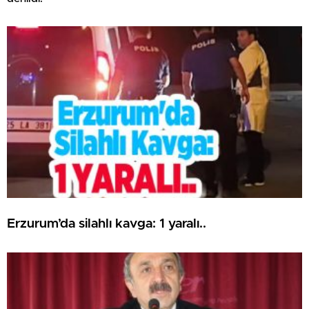
Erzurum’da silahlı kavga: 1 yaralı..