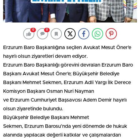
0
0
Erzurum Baro Başkanlığına seçilen Avukat Mesut Öner’e
hayırlı olsun ziyaretleri devam ediyor.
Erzurum Baro Başkanlığı görevini devralan Erzurum Baro
Başkanı Avukat Mesut Öner’e; Büyükşehir Belediye
Başkanı Mehmet Sekmen, Erzurum Adli Yargı İlk Derece
Komisyon Başkanı Osman Nuri Nayman
ve Erzurum Cumhuriyet Başsavcısı Adem Demir hayırlı
olsun ziyaretinde bulundu.
Büyükşehir Belediye Başkanı Mehmet
Sekmen, Erzurum Barosu’nda yeni dönemde de hukuk
alanında yapılacak değerli katkılar ve çalışmalardan