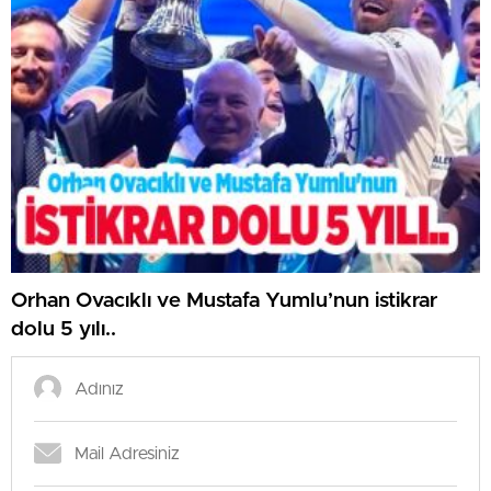
Orhan Ovacıklı ve Mustafa Yumlu’nun istikrar
dolu 5 yılı..