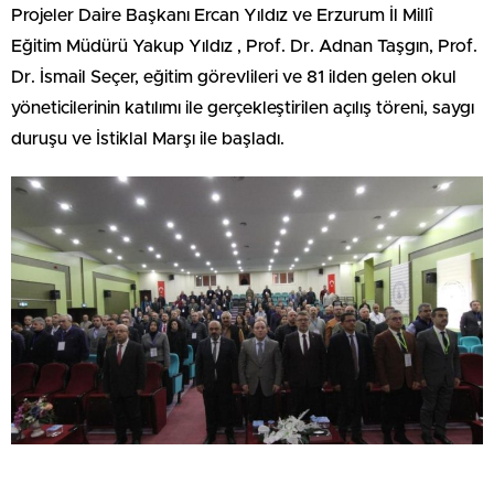
Projeler Daire Başkanı Ercan Yıldız ve Erzurum İl Millî
Eğitim Müdürü Yakup Yıldız , Prof. Dr. Adnan Taşgın, Prof.
Dr. İsmail Seçer, eğitim görevlileri ve 81 ilden gelen okul
yöneticilerinin katılımı ile gerçekleştirilen açılış töreni, saygı
duruşu ve İstiklal Marşı ile başladı.