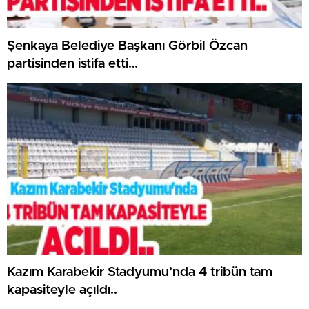
Şenkaya Belediye Başkanı Görbil Özcan
partisinden istifa etti…
Kazım Karabekir Stadyumu’nda 4 tribün tam
kapasiteyle açıldı..