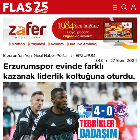
Erzurum'un Yeni Nesil Haber Portalı
ERZURUM
348
27 Ekim 2024
Erzurumspor evinde farklı
kazanak liderlik koltuğuna oturdu.