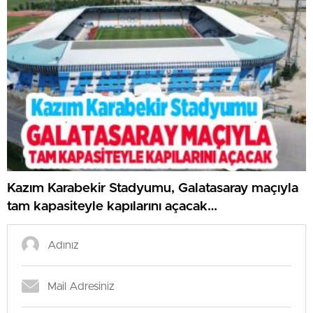
Kazım Karabekir Stadyumu, Galatasaray maçıyla
tam kapasiteyle kapılarını açacak…