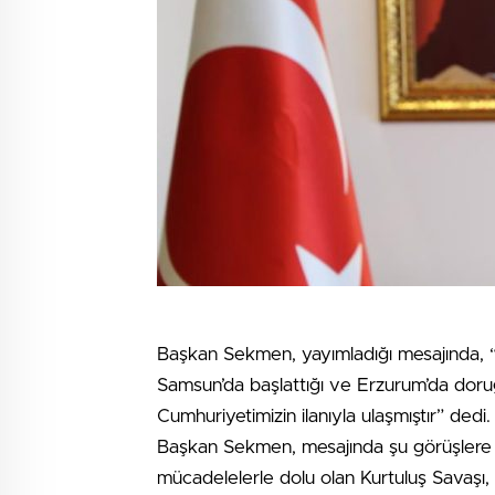
Başkan Sekmen, yayımladığı mesajında, 
Samsun’da başlattığı ve Erzurum’da doru
Cumhuriyetimizin ilanıyla ulaşmıştır” dedi.
Başkan Sekmen, mesajında şu görüşlere y
mücadelelerle dolu olan Kurtuluş Savaşı, 