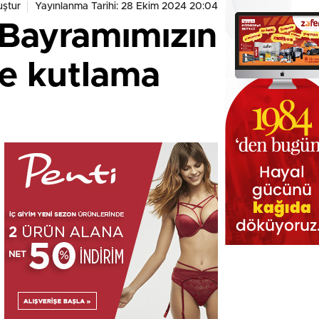
ştur
Yayınlanma Tarihi: 28 Ekim 2024 20:04
 Bayramımızın
le kutlama