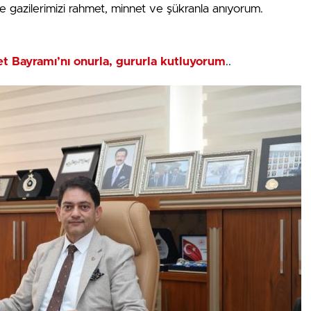
 gazilerimizi rahmet, minnet ve şükranla anıyorum.
t Bayramı’nı onurla, gururla kutluyorum
..