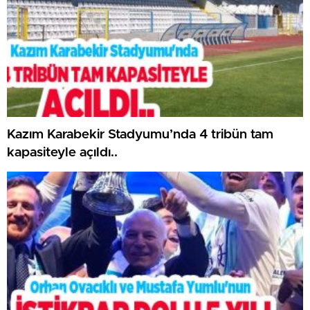
Kazım Karabekir Stadyumu’nda 4 tribün tam
kapasiteyle açıldı..