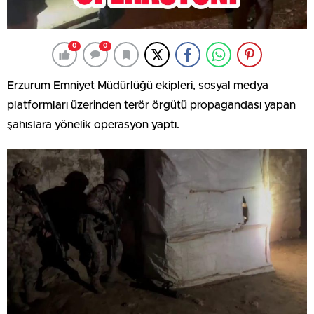
0
0
Erzurum Emniyet Müdürlüğü ekipleri, sosyal medya
platformları üzerinden terör örgütü propagandası yapan
şahıslara yönelik operasyon yaptı.