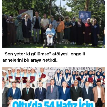
“Sen yeter ki gülümse” atölyesi, engelli
annelerini bir araya getirdi..