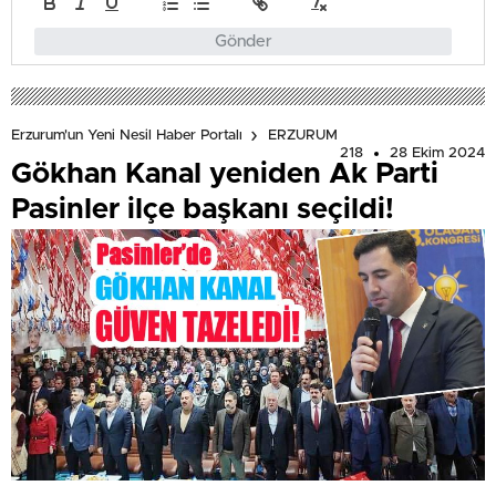
Gönder
Erzurum'un Yeni Nesil Haber Portalı
ERZURUM
218
28 Ekim 2024
Gökhan Kanal yeniden Ak Parti
Pasinler ilçe başkanı seçildi!