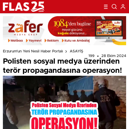
Erzurum'un Yeni Nesil Haber Portalı
ASAYİŞ
199
28 Ekim 2024
Polisten sosyal medya üzerinden
terör propagandasına operasyon!