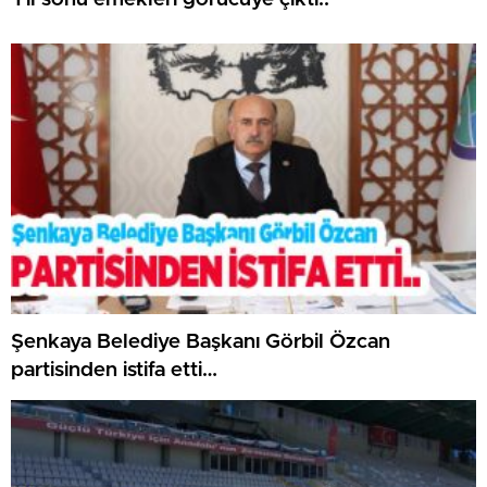
Şenkaya Belediye Başkanı Görbil Özcan
partisinden istifa etti…