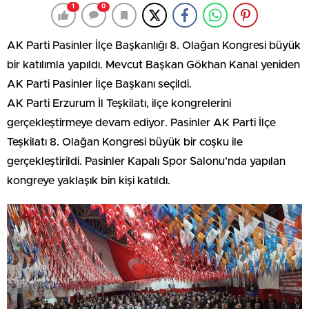
1
0
AK Parti Pasinler İlçe Başkanlığı 8. Olağan Kongresi büyük
bir katılımla yapıldı. Mevcut Başkan Gökhan Kanal yeniden
AK Parti Pasinler İlçe Başkanı seçildi.
AK Parti Erzurum İl Teşkilatı, ilçe kongrelerini
gerçekleştirmeye devam ediyor. Pasinler AK Parti İlçe
Teşkilatı 8. Olağan Kongresi büyük bir coşku ile
gerçekleştirildi. Pasinler Kapalı Spor Salonu’nda yapılan
kongreye yaklaşık bin kişi katıldı.