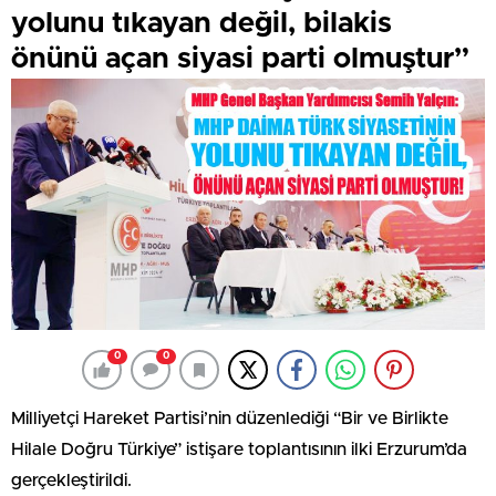
yolunu tıkayan değil, bilakis
önünü açan siyasi parti olmuştur”
0
0
Milliyetçi Hareket Partisi’nin düzenlediği “Bir ve Birlikte
Hilale Doğru Türkiye” istişare toplantısının ilki Erzurum’da
gerçekleştirildi.