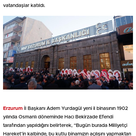
vatandaşlar katıldı.
Erzurum
İl Başkanı Adem Yurdagül yeni il binasının 1902
yılında Osmanlı döneminde Hacı Bekirzade Efendi
tarafından yapıldığını belirterek, “Bugün burada Milliyetçi
Hareket’in kalbinde, bu kutlu binamızın açılışını yapmaktan