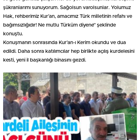
şükranlarımı sunuyorum. Sağolsun varolsunlar. Yolumuz
Hak, rehberimiz Kur’an, amacımız Türk milletinin refahı ve
bağımsızlığıdır! Ne mutlu Türküm diyene” şeklinde
konuştu.
Konuşmanın sonrasında Kur’an-ı Kerim okundu ve dua
edildi. Daha sonra katılımcılar hep birlikte açılış kurdelesini
kesti, yeni il başkanlığı binasını gezdi.