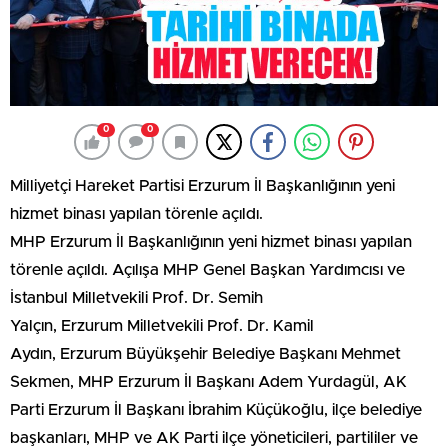
0
0
Milliyetçi Hareket Partisi Erzurum İl Başkanlığının yeni
hizmet binası yapılan törenle açıldı.
MHP Erzurum İl Başkanlığının yeni hizmet binası yapılan
törenle açıldı. Açılışa MHP Genel Başkan Yardımcısı ve
İstanbul Milletvekili Prof. Dr. Semih
Yalçın, Erzurum Milletvekili Prof. Dr. Kamil
Aydın, Erzurum Büyükşehir Belediye Başkanı Mehmet
Sekmen, MHP Erzurum İl Başkanı Adem Yurdagül, AK
Parti Erzurum İl Başkanı İbrahim Küçükoğlu, ilçe belediye
başkanları, MHP ve AK Parti ilçe yöneticileri, partililer ve