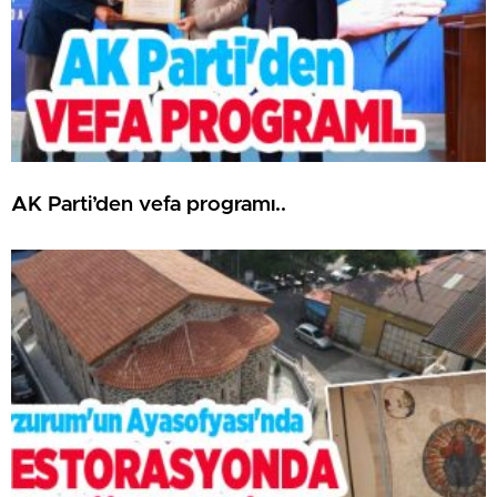
AK Parti’den vefa programı..