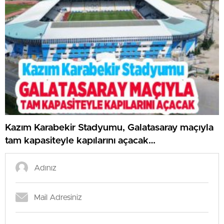
Kazım Karabekir Stadyumu, Galatasaray maçıyla
tam kapasiteyle kapılarını açacak…