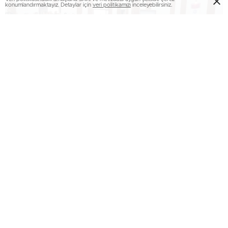
konumlandırmaktayız. Detaylar için
veri politikamızı
inceleyebilirsiniz.