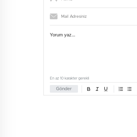
En az 10 karakter gerekli
Gönder