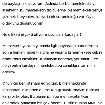
de paylaşmak istiyorum. Aslında biz bu memleketin iyi
insanlarını bu memleketin trolcülerine, bu memleketi geriye
çekmek isteyenlere karşı da bir sorumluluğu var. Öyle
olduğunu düşünüyorum.
Ne dikkatimi çekti biliyor musunuz arkadaşlar?
Memlekete yapılan yatırımla ilgili paylaşılan haberlerden
sonra hemen haberin altına ne yapmış ki memlekete cebini
doldurmuş eleştirileri. Karalayan haberler, yorumlar. Eee
ne yapalım kardeşim memleketi bu cenahlara teslim mi
edelim?
Onun için ben istirham ediyorum. Birileri hakkında
tanımadan, bilmeden olumsuz algı oluşturmayın. Bunlara
karşı birlik olun. Bu benim içim bu memleketin ticari
anlamdaki yaklaşım için çok önemli. Bütün bunları MNG’nin