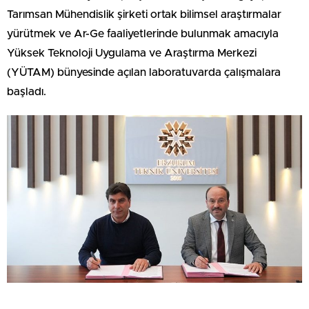
Tarımsan Mühendislik şirketi ortak bilimsel araştırmalar
yürütmek ve Ar-Ge faaliyetlerinde bulunmak amacıyla
Yüksek Teknoloji Uygulama ve Araştırma Merkezi
(YÜTAM) bünyesinde açılan laboratuvarda çalışmalara
başladı.