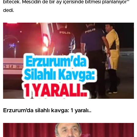
bitecek. Mescidin de bir ay içerisinde bitmesi planlanıyor’’
dedi.
Erzurum’da silahlı kavga: 1 yaralı..