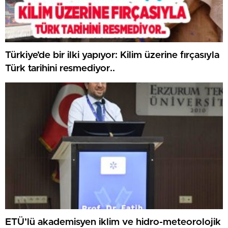
Türkiye’de bir ilki yapıyor: Kilim üzerine fırçasıyla
Türk tarihini resmediyor..
ETÜ’lü akademisyen iklim ve hidro-meteorolojik