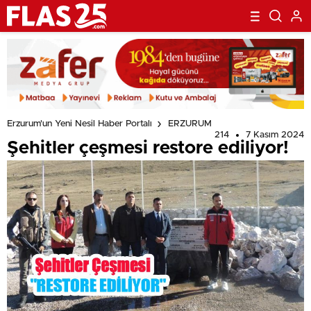
Erzurum'un Yeni Nesil Haber Portalı
ERZURUM
214
7 Kasım 2024
Şehitler çeşmesi restore ediliyor!